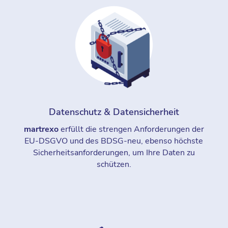
Datenschutz & Datensicherheit
martrexo
erfüllt die strengen Anforderungen der
EU-DSGVO und des BDSG-neu, ebenso höchste
Sicherheitsanforderungen, um Ihre Daten zu
schützen.