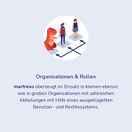
Organisationen & Rollen
martrexo
überzeugt im Einsatz in kleinen ebenso
wie in großen Organisationen mit zahlreichen
Abteilungen mit Hilfe eines ausgeklügelten
Benutzer- und Rechtesystems.