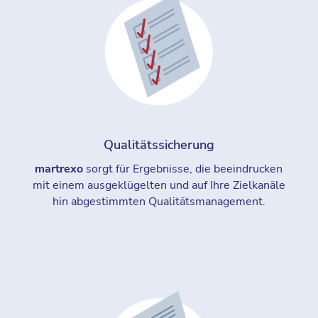
Qualitätssicherung
martrexo
sorgt für Ergebnisse, die beeindrucken
mit einem ausgeklügelten und auf Ihre Zielkanäle
hin abgestimmten Qualitätsmanagement.