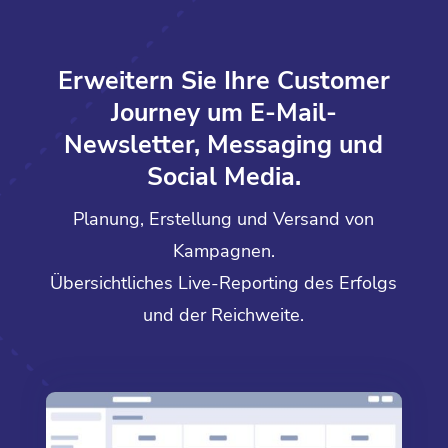
Erweitern Sie Ihre Customer
Journey um E-Mail-
Newsletter, Messaging und
Social Media.
Planung, Erstellung und Versand von
Kampagnen.
Übersichtliches Live-Reporting des Erfolgs
und der Reichweite.