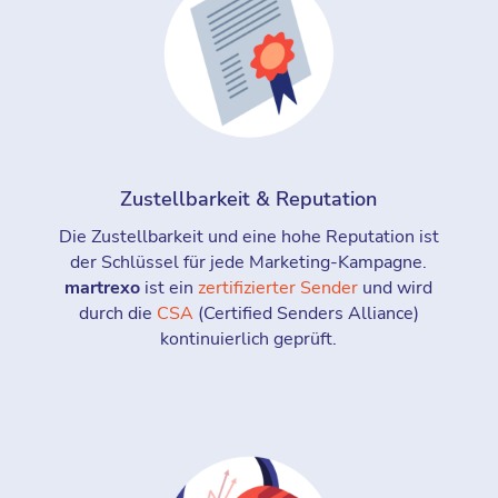
Zustellbarkeit & Reputation
Die Zustellbarkeit und eine hohe Reputation ist
der Schlüssel für jede Marketing-Kampagne.
martrexo
ist ein
zertifizierter Sender
und wird
durch die
CSA
(Certified Senders Alliance)
kontinuierlich geprüft.