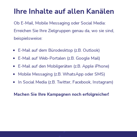
Ihre Inhalte auf allen Kanälen
Ob E-Mail, Mobile Messaging oder Social Media:
Erreichen Sie Ihre Zielgruppen genau da, wo sie sind,
beispielsweise:
E-Mail auf dem Bürodesktop (z.B. Outlook)
E-Mail auf Web-Portalen (z.B. Google Mail)
E-Mail auf den Mobilgeräten (z.B. Apple iPhone)
Mobile Messaging (z.B. WhatsApp oder SMS)
In Social Media (z.B. Twitter, Facebook, Instagram)
Machen Sie Ihre Kampagnen noch erfolgreicher!