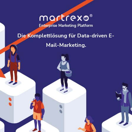
Enterprise Marketing Platform
Die Komplettlösung für Data-driven E-
Mail-Marketing.