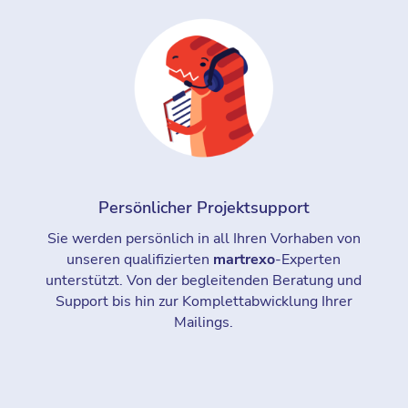
Persönlicher Projektsupport
Sie werden persönlich in all Ihren Vorhaben von
unseren qualifizierten
martrexo
-Experten
unterstützt. Von der begleitenden Beratung und
Support bis hin zur Komplettabwicklung Ihrer
Mailings.