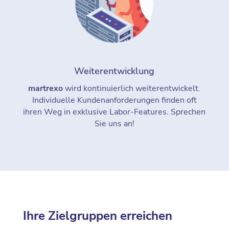
Weiterentwicklung
martrexo
wird kontinuierlich weiterentwickelt.
Individuelle Kundenanforderungen finden oft
ihren Weg in exklusive Labor-Features. Sprechen
Sie uns an!
Ihre Zielgruppen erreichen