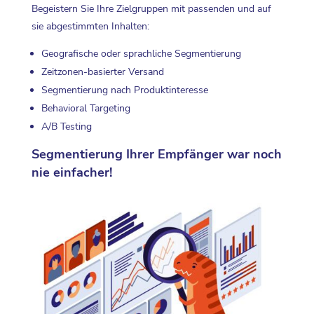
Begeistern Sie Ihre Zielgruppen mit passenden und auf
sie abgestimmten Inhalten:
Geografische oder sprachliche Segmentierung
Zeitzonen-basierter Versand
Segmentierung nach Produktinteresse
Behavioral Targeting
A/B Testing
Segmentierung Ihrer Empfänger war noch
nie einfacher!