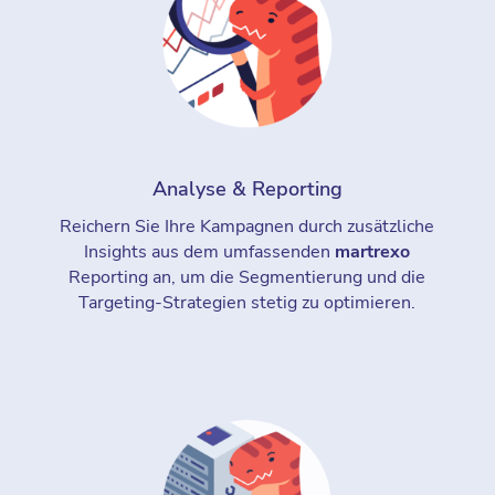
Analyse & Reporting
Reichern Sie Ihre Kampagnen durch zusätzliche
Insights aus dem umfassenden
martrexo
Reporting an, um die Segmentierung und die
Targeting-Strategien stetig zu optimieren.