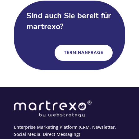
Sind auch Sie bereit für
martrexo?
TERMINANFRAGE
Enterprise Marketing Platform (CRM, Newsletter,
Social Media, Direct Messaging)