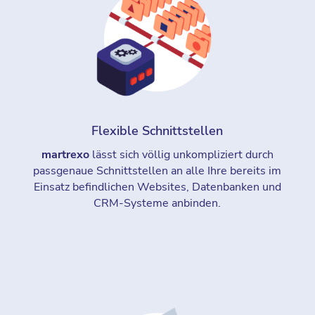
Flexible Schnittstellen
martrexo
lässt sich völlig unkompliziert durch
passgenaue Schnittstellen an alle Ihre bereits im
Einsatz befindlichen Websites, Datenbanken und
CRM-Systeme anbinden.