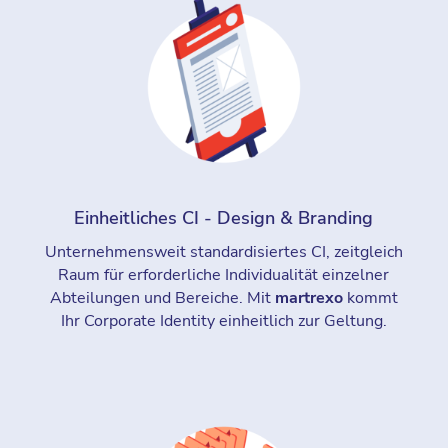
Einheitliches CI - Design & Branding
Unternehmensweit standardisiertes CI, zeitgleich
Raum für erforderliche Individualität einzelner
Abteilungen und Bereiche. Mit
martrexo
kommt
Ihr Corporate Identity einheitlich zur Geltung.