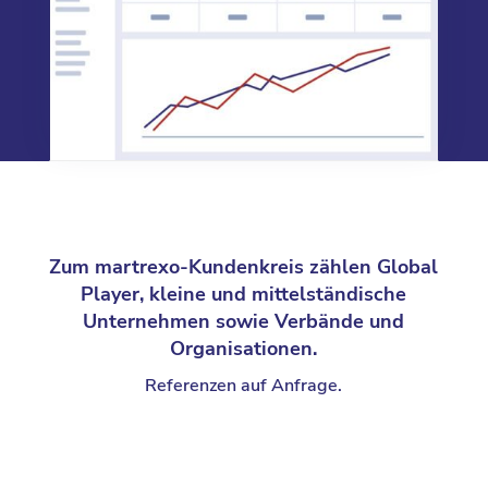
Zum martrexo-Kundenkreis zählen Global
Player, kleine und mittelständische
Unternehmen sowie Verbände und
Organisationen.
Referenzen auf Anfrage.